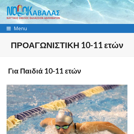
Menu
ΠΡΟΑΓΩΝΙΣΤΙΚΗ 10-11 ετών
Για Παιδιά 10-11 ετών