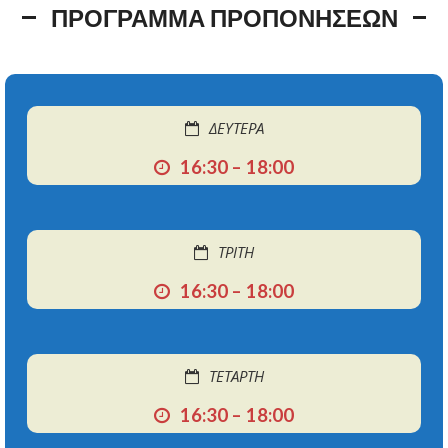
ΠΡΟΓΡΑΜΜΑ ΠΡΟΠΟΝΗΣΕΩΝ
ΔΕΥΤΕΡΑ
16:30 – 18:00
ΤΡΙΤΗ
16:30 – 18:00
ΤΕΤΑΡΤΗ
16:30 – 18:00