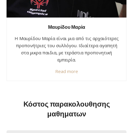
Μαυρίδου Μαρία
Η Μαυρίδου Μαρία είναι μια από τις αρχαιότερες
προπονήτριες του συλλόγου. Ιδιαίτερα αγαπητή
στα μικρα παιδια, με τεράστια προπονητική
εμπειρία.
Read more
Κόστος παρακολουθησης
μαθηματων