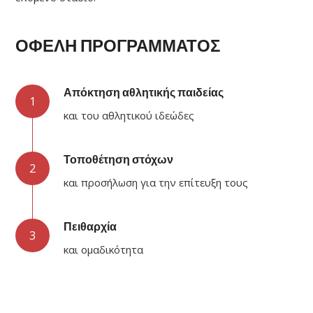
ΟΦΕΛΗ ΠΡΟΓΡΑΜΜΑΤΟΣ
Απόκτηση αθλητικής παιδείας
1
και του αθλητικού ιδεώδες
Τοποθέτηση στόχων
2
και προσήλωση για την επίτευξη τους
Πειθαρχία
3
και ομαδικότητα