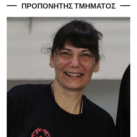
ΠΡΟΠΟΝΗΤΗΣ ΤΜΗΜΑΤΟΣ