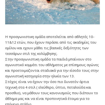
Η προαγωνιστικη ομάδα αποτελείται από αθλητές 10-
11&12 ετών, που έχουν περάσει από τις ακαδημίες του
ομίλου και εχουν μάθει τις βασικές δεξιότητες των
τεσσάρων στιλ της κολύμβησης.
Στην προαγωνιστικη ομάδα τα παιδιά μπαίνουν στο
αγωνιστικό κομμάτι του αθλήματος με επίσημους αγώνες
και προετοιμαζονται σταδιακά για την είσοδο τους στην
αγωνιστική κατηγορία στην ηλικία των 13.
Στόχος είναι να έχουν την όσο πιο δυνατόν άρτια
τεχνική στα 4 στιλ ( ελεύθερο, ύπτιο, πεταλούδα και
προσθιο), να μάθουν τους κανονισμούς που διέπουν το
άθλημα μας και να είναι προπονητικά έτοιμα για το
επόμενο στάδιο.