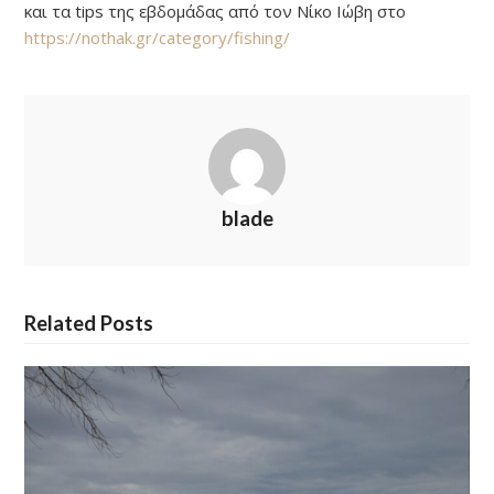
και τα tips της εβδομάδας από τον Νίκο Ιώβη στο
https://nothak.gr/category/fishing/
blade
Related Posts