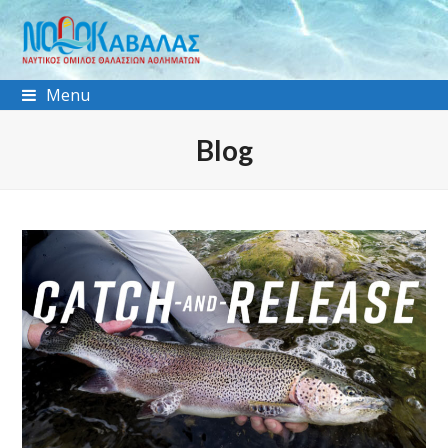
Menu
Blog