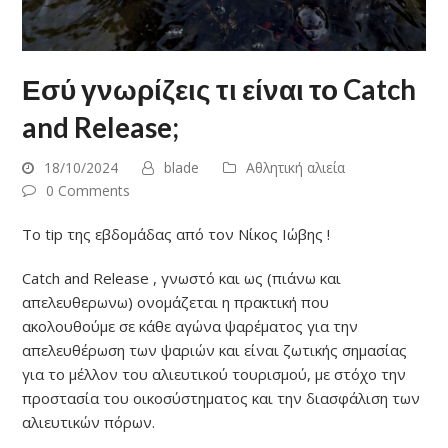
Εσύ γνωρίζεις τι είναι το Catch
and Release;
18/10/2024
blade
Αθλητική αλιεία
0 Comments
Το tip της εβδομάδας από τον Νίκος Ιώβης !
Catch and Release , γνωστό και ως (πιάνω και
απελευθερωνω) ονομάζεται η πρακτική που
ακολουθούμε σε κάθε αγώνα ψαρέματος για την
απελευθέρωση των ψαριών και είναι ζωτικής σημασίας
για το μέλλον του αλιευτικού τουρισμού, με στόχο την
προστασία του οικοσύστηματος και την διασφάλιση των
αλιευτικών πόρων.