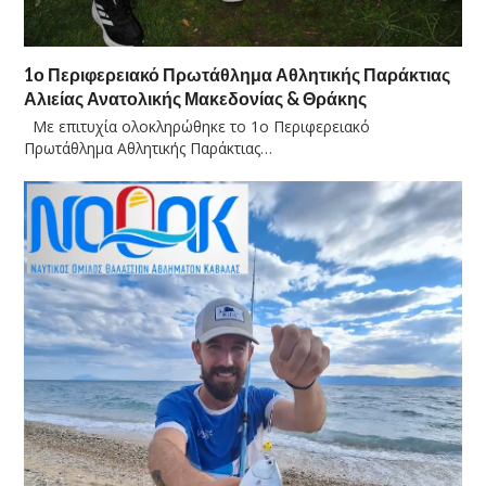
1ο Περιφερειακό Πρωτάθλημα Αθλητικής Παράκτιας
Αλιείας Ανατολικής Μακεδονίας & Θράκης
Με επιτυχία ολοκληρώθηκε το 1ο Περιφερειακό
Πρωτάθλημα Αθλητικής Παράκτιας…