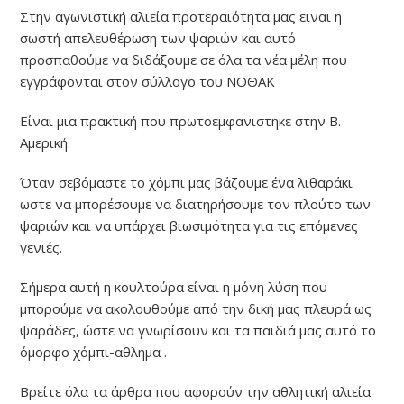
Στην αγωνιστική αλιεία προτεραιότητα μας ειναι η
σωστή απελευθέρωση των ψαριών και αυτό
προσπαθούμε να διδάξουμε σε όλα τα νέα μέλη που
εγγράφονται στον σύλλογο του ΝΟΘΑΚ
Είναι μια πρακτική που πρωτοεμφανιστηκε στην Β.
Αμερική.
Όταν σεβόμαστε το χόμπι μας βάζουμε ένα λιθαράκι
ωστε να μπορέσουμε να διατηρήσουμε τον πλούτο των
ψαριών και να υπάρχει βιωσιμότητα για τις επόμενες
γενιές.
Σήμερα αυτή η κουλτούρα είναι η μόνη λύση που
μπορούμε να ακολουθούμε από την δική μας πλευρά ως
ψαράδες, ώστε να γνωρίσουν και τα παιδιά μας αυτό το
όμορφο χόμπι-αθλημα .
Βρείτε όλα τα άρθρα που αφορούν την αθλητική αλιεία