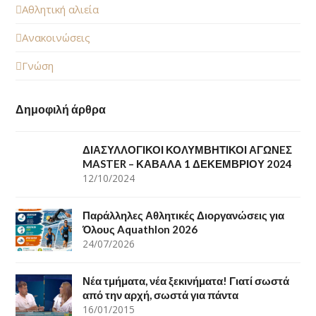
Αθλητική αλιεία
Ανακοινώσεις
Γνώση
Δημοφιλή άρθρα
ΔΙΑΣΥΛΛΟΓΙΚΟΙ ΚΟΛΥΜΒΗΤΙΚΟΙ ΑΓΩΝEΣ
MASTER – ΚΑΒΑΛΑ 1 ΔΕΚΕΜΒΡΙΟΥ 2024
12/10/2024
Παράλληλες Αθλητικές Διοργανώσεις για
Όλους Aquathlon 2026
24/07/2026
Νέα τμήματα, νέα ξεκινήματα! Γιατί σωστά
από την αρχή, σωστά για πάντα
16/01/2015