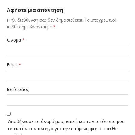
Αφήστε μια απάντηση
Η ηλ. διεύθυνση σας δεν δημοσιεύεται.
Τα υποχρεωτικά
πεδία σημειώνονται με
*
Όνομα
*
Email
*
Ιστότοπος
Αποθήκευσε το όνομά μου, email, και τον ιστότοπο μου
σε αυτόν τον πλοηγό για την επόμενη φορά που θα